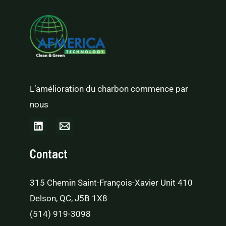
L’amélioration du charbon commence par
nous
Contact
315 Chemin Saint-François-Xavier Unit 410
Delson, QC, J5B 1X8
(514) 919-3098